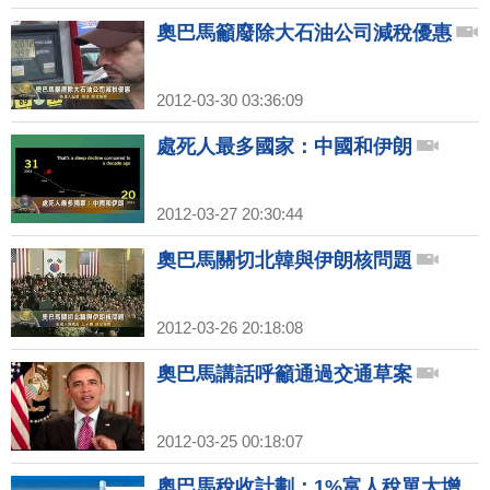
奧巴馬籲廢除大石油公司減稅優惠
2012-03-30 03:36:09
處死人最多國家：中國和伊朗
2012-03-27 20:30:44
奧巴馬關切北韓與伊朗核問題
2012-03-26 20:18:08
奧巴馬講話呼籲通過交通草案
2012-03-25 00:18:07
奧巴馬稅收計劃：1%富人稅單大增