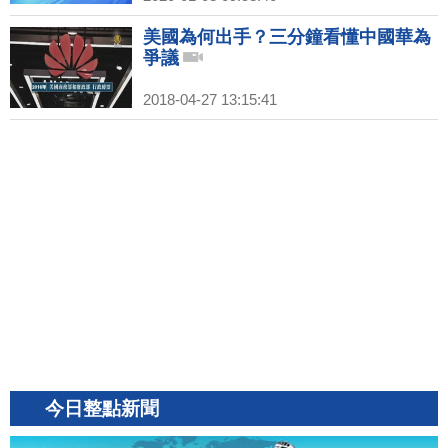
美國為何出手？三分鐘看懂中國華為
爭議
2018-04-27 13:15:41
今日整點新聞