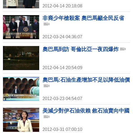
2012-04-14 20:18:08
非裔少年槍殺案 奧巴馬籲全民反省
2012-03-24 04:36:07
奧巴馬到訪 哥倫比亞一夜四爆炸
2012-04-14 20:54:09
奧巴馬:石油生產增加不足以降低油價
2012-03-23 04:54:07
美減少對伊石油依賴 敘石油賣向中國
2012-03-31 07:00:10