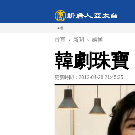
首頁
›
新聞
›
娛樂
韓劇珠寶
更新時間：2012-04-28 21:45:25