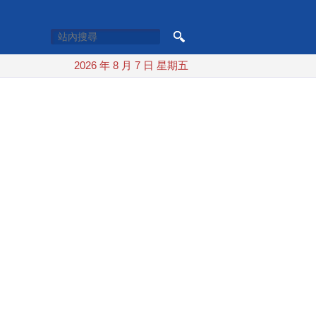
2026 年 8 月 7 日 星期五