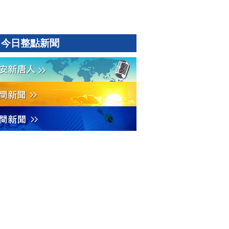
今日整點新聞