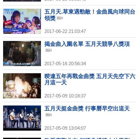
五月天.草東遇勁敵！金曲風向球同台
領獎
2017-06-22 21:03:47
揭金曲入圍名單 五月天競爭八獎項
2017-05-16 20:56:34
暌違五年再戰金曲獎 五月天先空下六
月這一天
2017-05-09 10:18:37
五月天挺金曲獎 行事曆早空出這天
2017-05-09 13:04:07