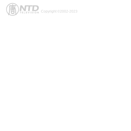
Copyright ©2002-2023