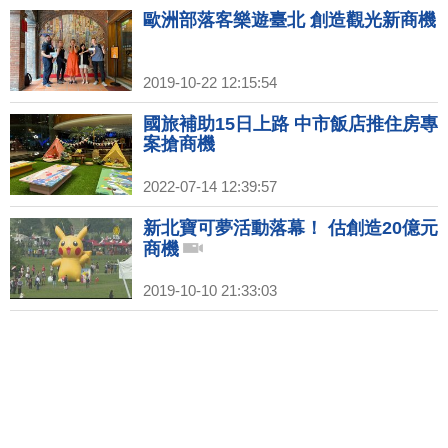
歐洲部落客樂遊臺北 創造觀光新商機
2019-10-22 12:15:54
國旅補助15日上路 中市飯店推住房專
案搶商機
2022-07-14 12:39:57
新北寶可夢活動落幕！ 估創造20億元
商機
2019-10-10 21:33:03