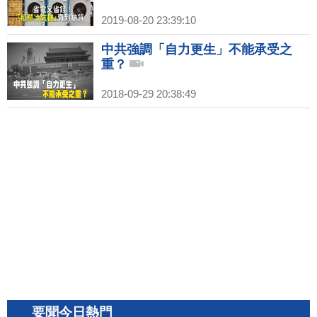
2019-08-20 23:39:10
中共強調「自力更生」不能承受之
重？
2018-09-29 20:38:49
要聞今日熱門