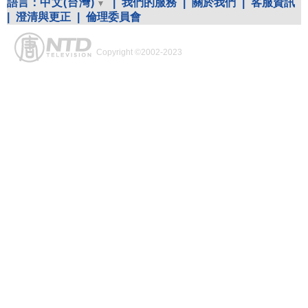
語言：
中文(台灣)
|
我們的服務
|
關於我們
|
客服資訊
|
澄清與更正
|
倫理委員會
Copyright ©2002-2023