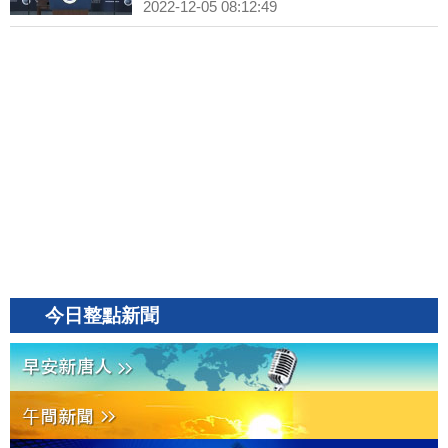
2022-12-05 08:12:49
今日整點新聞