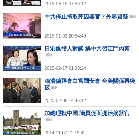
2019-09-19 07:56:12
中共停止摘取死囚器官？外界質疑
2015-01-02 20:54:49
日港媒體人對談 解中共習江鬥內幕
2015-02-17 21:39:24
賴清德拜會白宮國安會 台美關係再突
破
2020-02-06 14:46:12
加總理抵中國 議員促面提活摘器官
2014-11-07 21:19:42