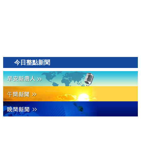
今日整點新聞