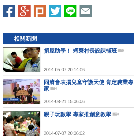
相關新聞
捐屋助學！ 蚵寮村長設課輔班
2014-05-07 20:14:06
同濟會表揚兒童守護天使 肯定農業專
家
2014-08-21 15:06:06
親子玩數學 專家推創意教學
2014-07-07 20:06:02