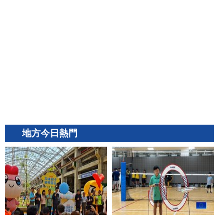
地方今日熱門