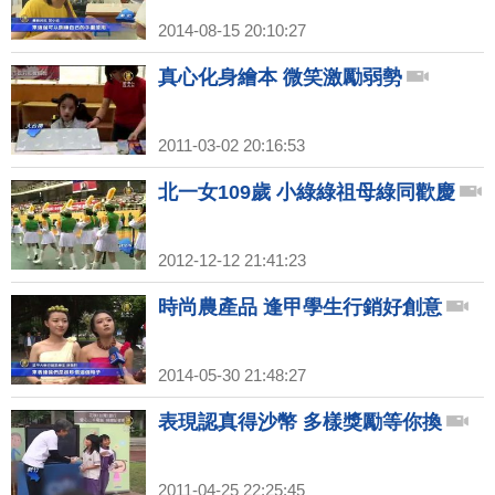
2014-08-15 20:10:27
真心化身繪本 微笑激勵弱勢
2011-03-02 20:16:53
北一女109歲 小綠綠祖母綠同歡慶
2012-12-12 21:41:23
時尚農產品 逢甲學生行銷好創意
2014-05-30 21:48:27
表現認真得沙幣 多樣獎勵等你換
2011-04-25 22:25:45