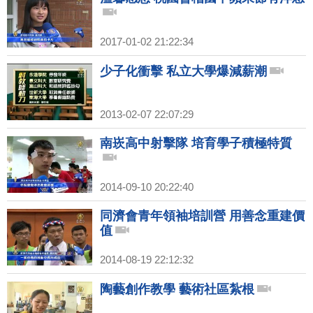
2017-01-02 21:22:34
少子化衝擊 私立大學爆減薪潮
2013-02-07 22:07:29
南崁高中射擊隊 培育學子積極特質
2014-09-10 20:22:40
同濟會青年領袖培訓營 用善念重建價
值
2014-08-19 22:12:32
陶藝創作教學 藝術社區紮根