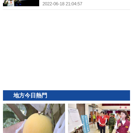
2022-06-18 21:04:57
地方今日熱門