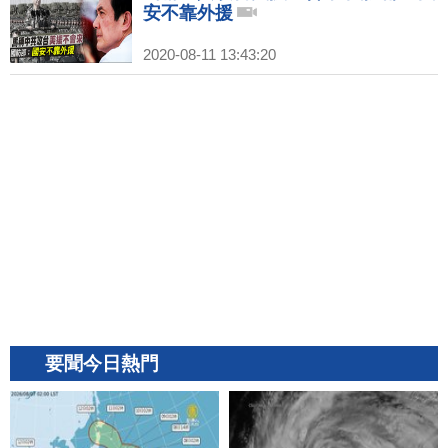
安不靠外援
2020-08-11 13:43:20
要聞今日熱門