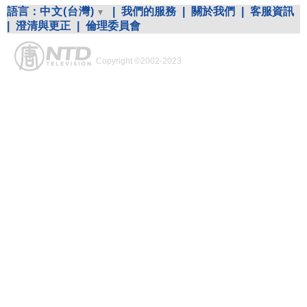
語言：
中文(台灣)
|
我們的服務
|
關於我們
|
客服資訊
|
澄清與更正
|
倫理委員會
Copyright ©2002-2023