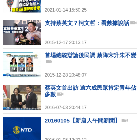
2021-01-14 15:50:25
支持蔡英文？柯文哲：看數據說話
2015-12-17 20:13:17
首場總統辯論後民調 蔡降宋升朱不變
2015-12-28 20:48:07
蔡英文首出訪 逾六成民眾肯定青年佔
多數
2016-07-03 20:44:17
20160105【新唐人午間新聞】
2016-01-05 13:32:12