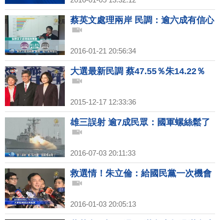
蔡英文處理兩岸 民調：逾六成有信心
2016-01-21 20:56:34
大選最新民調 蔡47.55％朱14.22％
2015-12-17 12:33:36
雄三誤射 逾7成民眾：國軍螺絲鬆了
2016-07-03 20:11:33
救選情！朱立倫：給國民黨一次機會
2016-01-03 20:05:13