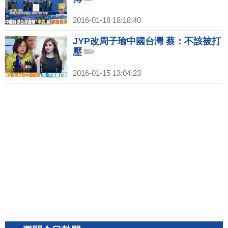
2016-01-18 18:18:40
JYP改周子瑜中國台灣 蔡：不該被打
壓
2016-01-15 13:04:23