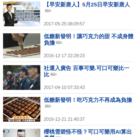
【早安新唐人】5月25日早安新唐人
2017-05-25 08:09:57
低糖新發明！讓巧克力的甜 不成身體
負擔
2016-12-17 22:28:23
社運入廣告 百事可樂.可口可樂比一
比
2017-04-10 07:33:43
低糖新發明！吃巧克力不再成為負擔
2016-12-21 21:40:37
櫻桃雪碧怪不怪？可口可樂用AI算出