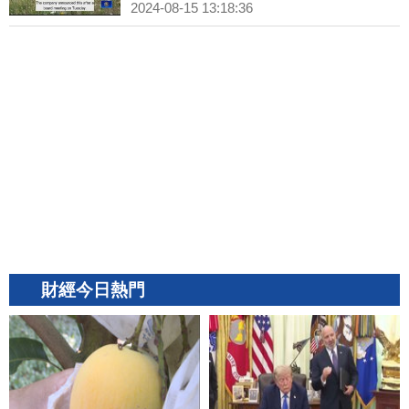
2024-08-15 13:18:36
財經今日熱門