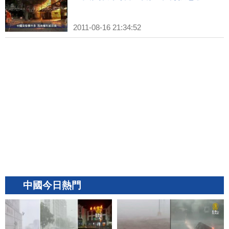
2011-08-16 21:34:52
中國今日熱門