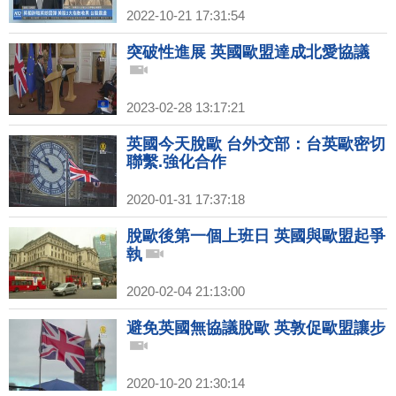
2022-10-21 17:31:54
突破性進展 英國歐盟達成北愛協議
2023-02-28 13:17:21
英國今天脫歐 台外交部：台英歐密切
聯繫.強化合作
2020-01-31 17:37:18
脫歐後第一個上班日 英國與歐盟起爭
執
2020-02-04 21:13:00
避免英國無協議脫歐 英敦促歐盟讓步
2020-10-20 21:30:14