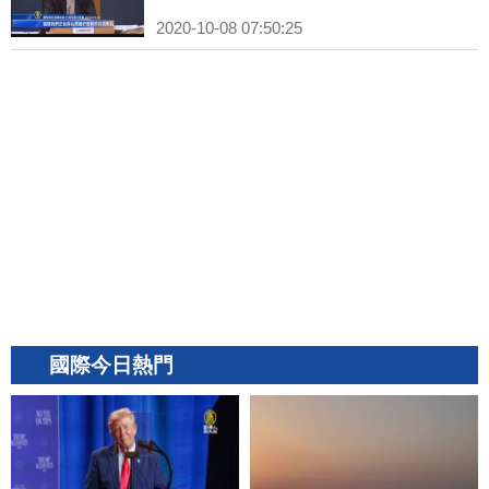
2020-10-08 07:50:25
國際今日熱門