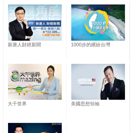
新唐人財經新聞
1000步的繽紛台灣
大千世界
美國思想領袖