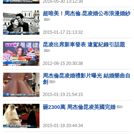
2016-05-30 13:12:38
超唯美！周杰倫.昆凌婚公布浪漫婚紗
2015-01-17 21:13:32
昆凌出席新車發表 違駕紀錄引話題
2012-08-15 20:30:38
周杰倫昆凌婚禮影片曝光 結婚樂曲自
創
2015-01-19 21:54:15
砸2300萬 周杰倫昆凌英國完婚
2015-01-18 20:44:34