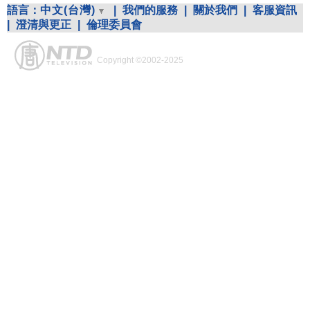
語言：
中文(台灣)
|
我們的服務
|
關於我們
|
客服資訊
|
澄清與更正
|
倫理委員會
Copyright ©2002-2025