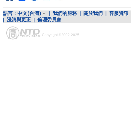
語言：
中文(台灣)
|
我們的服務
|
關於我們
|
客服資訊
|
澄清與更正
|
倫理委員會
Copyright ©2002-2025