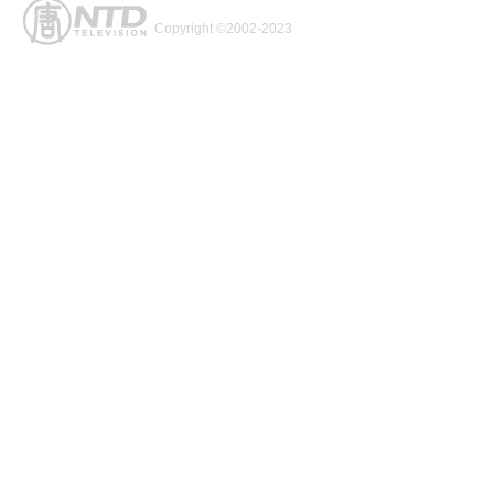
Copyright ©2002-2023