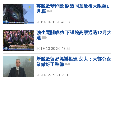
英脫歐變拖歐 歐盟同意延後大限至1
月底
2019-10-28 20:46:37
強生闖關成功 下議院高票通過12月大
選
2019-10-30 20:49:25
新脫歐貿易協議推進 戈夫：大部分企
業做好了準備
2020-12-29 21:29:15