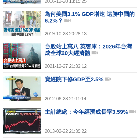
2016-12-20 13:15:25
為何美國3.1% GDP增速 遠勝中國的
6.2%？
2019-10-23 20:28:13
台股站上萬八 英智庫：2026年台灣
成全球20大經濟體
2021-12-27 21:33:12
寶經院下修GDP至2.5%
2012-06-28 21:11:14
主計總處：今年經濟成長率3.59%
2013-02-22 21:39:22