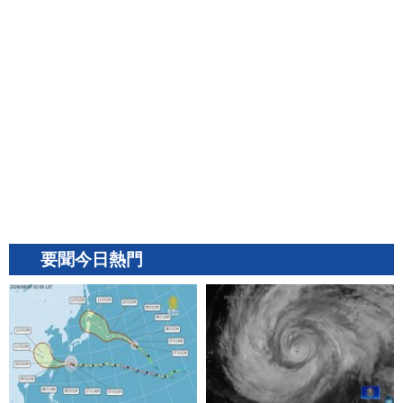
要聞今日熱門