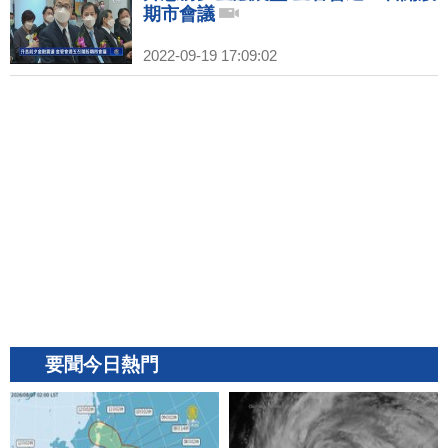
期市會議
2022-09-19 17:09:02
要聞今日熱門