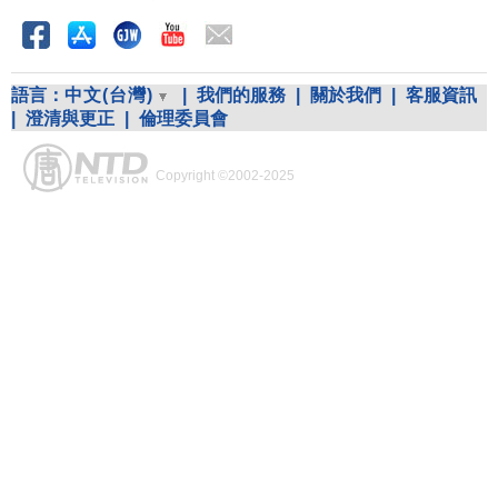
語言：
中文(台灣)
|
我們的服務
|
關於我們
|
客服資訊
|
澄清與更正
|
倫理委員會
Copyright ©2002-2025