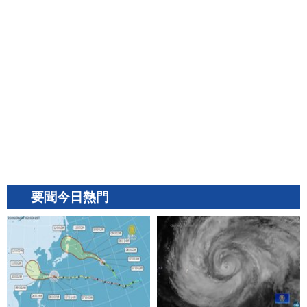
要聞今日熱門