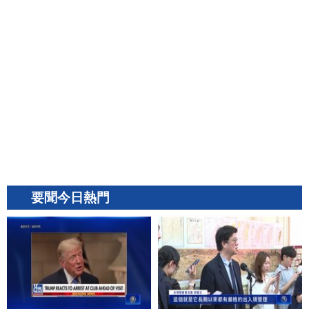
要聞今日熱門