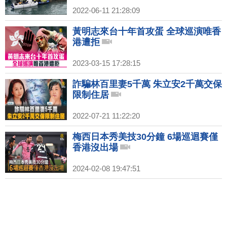
2022-06-11 21:28:09
黃明志來台十年首攻蛋 全球巡演唯香
港遭拒
2023-03-15 17:28:15
詐騙林百里妻5千萬 朱立安2千萬交保
限制住居
2022-07-21 11:22:20
梅西日本秀美技30分鐘 6場巡迴賽僅
香港沒出場
2024-02-08 19:47:51