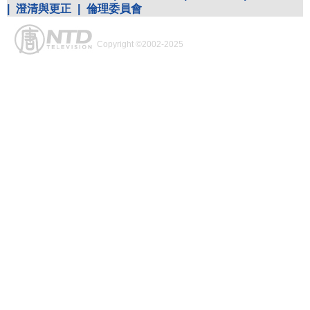
|
澄清與更正
|
倫理委員會
Copyright ©2002-2025