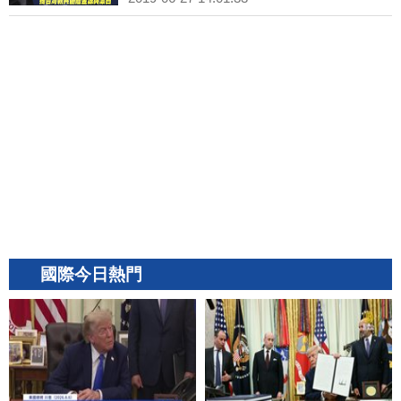
國際今日熱門