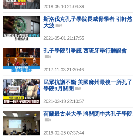
2018-05-10 21:04:39
斯洛伐克孔子學院長威脅學者 引軒然
大波
2021-05-01 21:17:55
孔子學院引爭議 西班牙舉行聽證會
2017-11-03 21:20:46
民眾抗議不斷 美國麻州最後一所孔子
學院9月關閉
2021-03-19 22:10:57
荷蘭最古老大學 將關閉中共孔子學院
2019-02-25 07:37:44