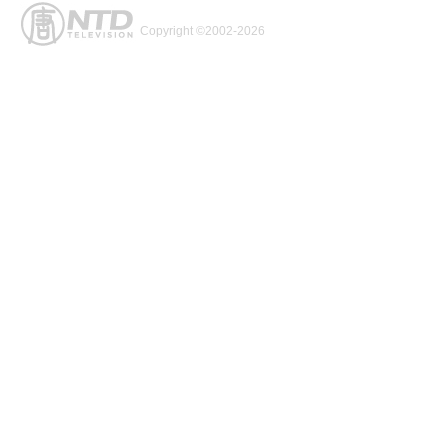
Copyright ©2002-2026