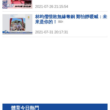
2021-07-26 21:15:54
林昀儒惜敗無緣奪銅 鄭怡靜暖喊：未
來是你的！
2021-07-31 20:17:31
體育今日熱門