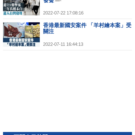
發聲
2022-07-22 17:08:16
香港最新國安案件 「羊村繪本案」受
關注
2022-07-11 16:44:13