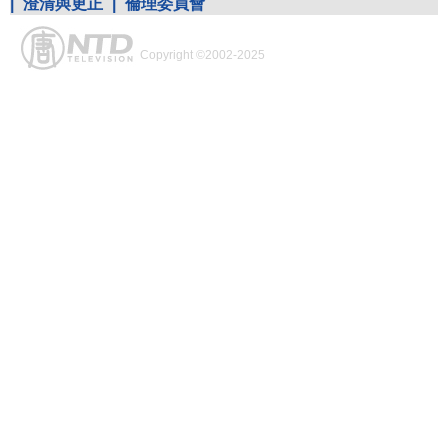
|
澄清與更正
|
倫理委員會
Copyright ©2002-2025