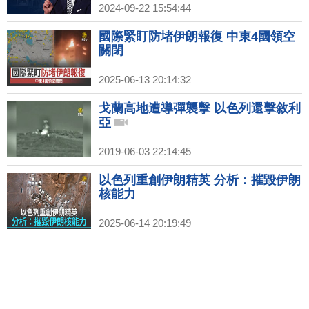
2024-09-22 15:54:44
國際緊盯防堵伊朗報復 中東4國領空
關閉
2025-06-13 20:14:32
戈蘭高地遭導彈襲擊 以色列還擊敘利
亞
2019-06-03 22:14:45
以色列重創伊朗精英 分析：摧毀伊朗
核能力
2025-06-14 20:19:49