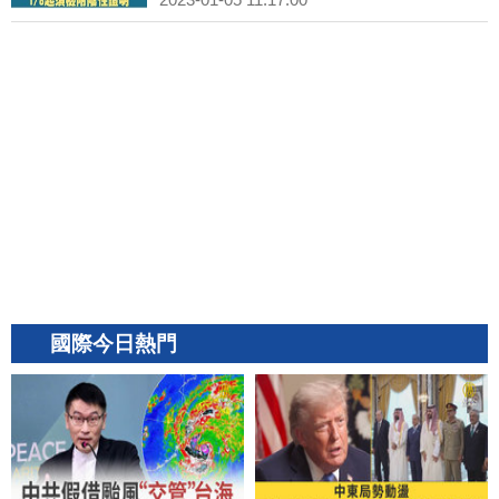
國際今日熱門