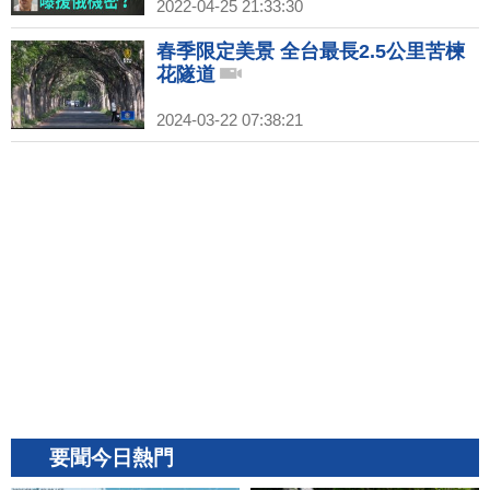
2022-04-25 21:33:30
春季限定美景 全台最長2.5公里苦楝
花隧道
2024-03-22 07:38:21
要聞今日熱門