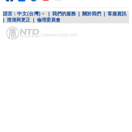
語言：
中文(台灣)
|
我們的服務
|
關於我們
|
客服資訊
|
澄清與更正
|
倫理委員會
Copyright ©2002-2025