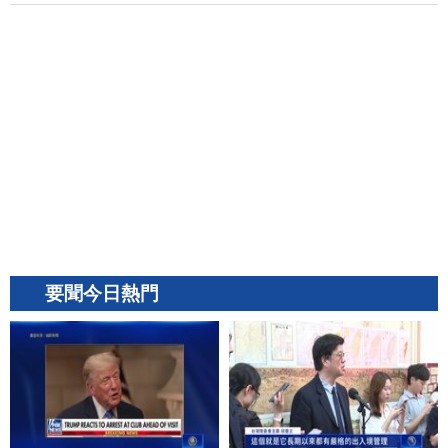
要聞今日熱門