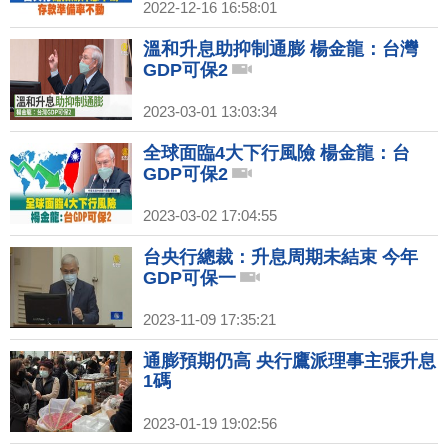
2022-12-16 16:58:01
溫和升息助抑制通膨 楊金龍：台灣
GDP可保2
2023-03-01 13:03:34
全球面臨4大下行風險 楊金龍：台
GDP可保2
2023-03-02 17:04:55
台央行總裁：升息周期未結束 今年
GDP可保一
2023-11-09 17:35:21
通膨預期仍高 央行鷹派理事主張升息
1碼
2023-01-19 19:02:56