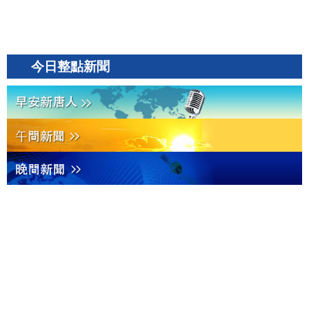
今日整點新聞