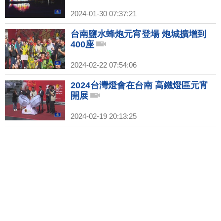
2024-01-30 07:37:21
台南鹽水蜂炮元宵登場 炮城擴增到
400座
2024-02-22 07:54:06
2024台灣燈會在台南 高鐵燈區元宵
開展
2024-02-19 20:13:25