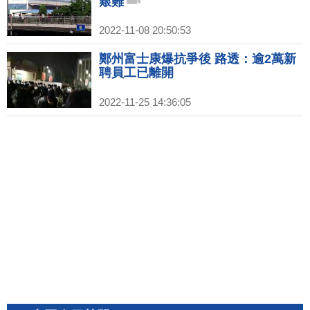
艱難
2022-11-08 20:50:53
鄭州富士康爆抗爭後 路透：逾2萬新
聘員工已離開
2022-11-25 14:36:05