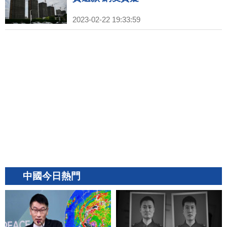
2023-02-22 19:33:59
中國今日熱門