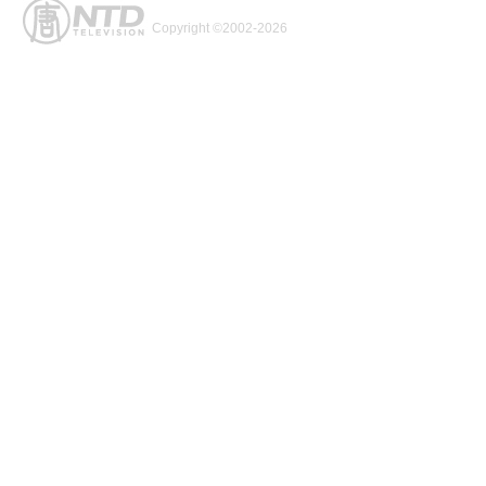
Copyright ©2002-2026