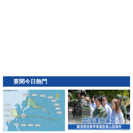
要聞今日熱門