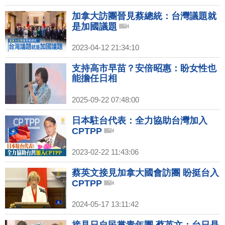
加拿大訪團晉見蔡總統：台灣議題就
是加國議題
2023-04-12 21:34:10
支持高市早苗？安倍昭惠：盼女性也
能擔任日相
2025-09-22 07:48:00
日本駐台代表：全力協助台灣加入
CPTPP
2023-02-22 11:43:06
蔡英文接見加拿大國會訪團 盼挺台入
CPTPP
2024-05-17 13:11:42