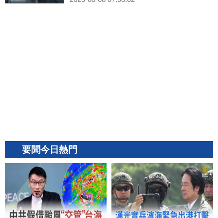
要聞今日熱門