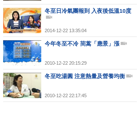
冬至日冷氣團報到 入夜後低溫10度
2014-12-22 13:35:04
今年冬至不冷 茼蒿「應景」漲
2010-12-22 20:15:29
冬至吃湯圓 注意熱量及營養均衡
2010-12-22 22:17:45