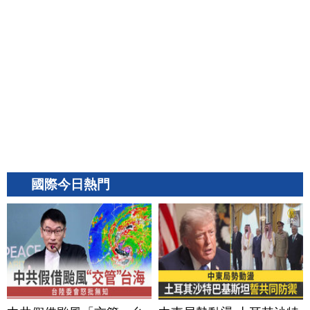
國際今日熱門