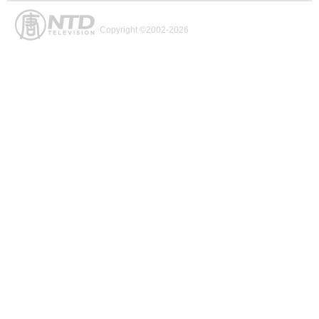
Copyright ©2002-2026