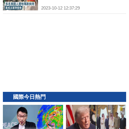
2023-10-12 12:37:29
國際今日熱門