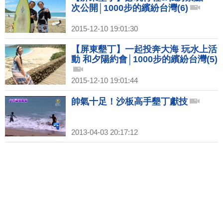
次公開│1000步的繽紛台灣(6)
2015-12-10 19:01:30
【屏東墾丁】一起投奔大海 玩水上活
動 和夕陽約會│1000步的繽紛台灣(5)
2015-12-10 19:01:44
帥氣十足！沙板高手墾丁獻技
2013-04-03 20:17:12