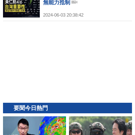
無能力抵制
2024-06-03 20:38:42
要聞今日熱門