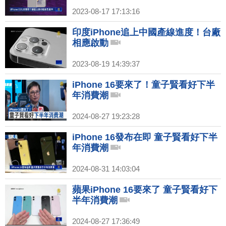
2023-08-17 17:13:16
印度iPhone追上中國產線進度！台廠
相應啟動
2023-08-19 14:39:37
iPhone 16要來了！童子賢看好下半
年消費潮
2024-08-27 19:23:28
iPhone 16發布在即 童子賢看好下半
年消費潮
2024-08-31 14:03:04
蘋果iPhone 16要來了 童子賢看好下
半年消費潮
2024-08-27 17:36:49