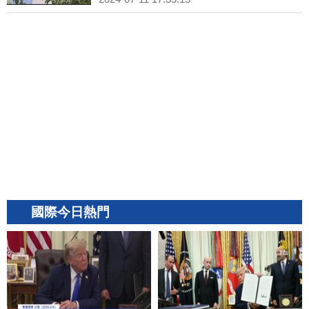
國際今日熱門